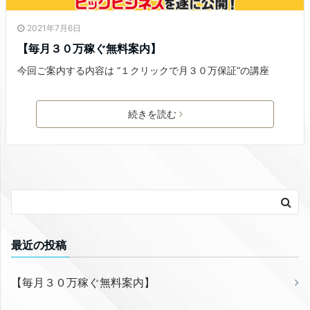
2021年7月6日
【毎月３０万稼ぐ無料案内】
今回ご案内する内容は “１クリックで月３０万保証”の講座
続きを読む
最近の投稿
【毎月３０万稼ぐ無料案内】