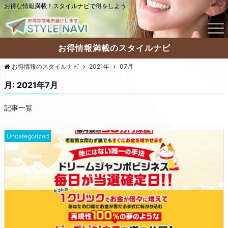
お得な情報満載！スタイルナビで得をしよう
Menu
お得情報満載のスタイルナビ
お得情報のスタイルナビ
2021年
07月
月:
2021年7月
記事一覧
Uncategorized